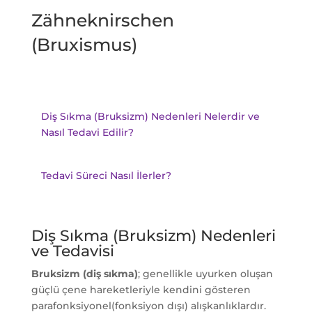
Zähneknirschen
(Bruxismus)
Diş Sıkma (Bruksizm) Nedenleri Nelerdir ve
Nasıl Tedavi Edilir?
Tedavi Süreci Nasıl İlerler?
Diş Sıkma (Bruksizm) Nedenleri
ve Tedavisi
Bruksizm (diş sıkma)
; genellikle uyurken oluşan
güçlü çene hareketleriyle kendini gösteren
parafonksiyonel(fonksiyon dışı) alışkanlıklardır.