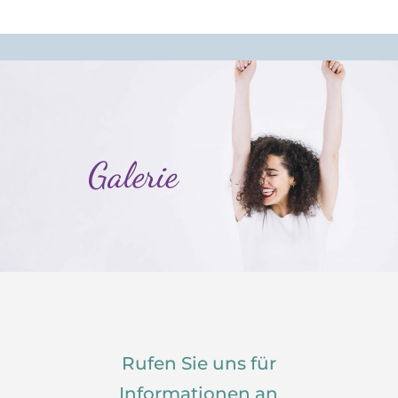
Galerie
Rufen Sie uns für
Informationen an