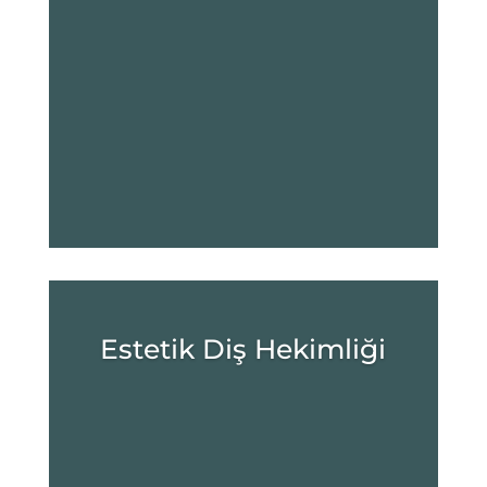
Estetik Diş Hekimliği