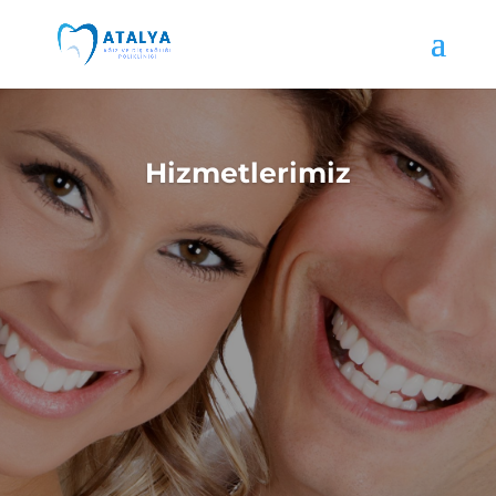
Hizmetlerimiz