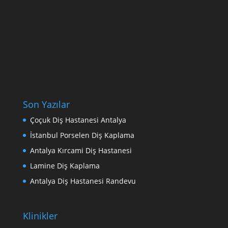
Son Yazılar
Çoçuk Diş Hastanesi Antalya
İstanbul Porselen Diş Kaplama
Antalya Kırcami Diş Hastanesi
Lamine Diş Kaplama
Аntalya Diş Hastanesi Randevu
Klinikler