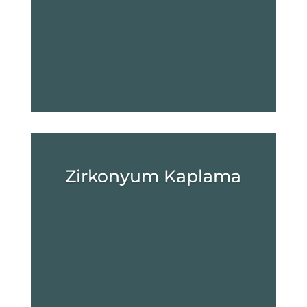
Zirkonyum Kaplama