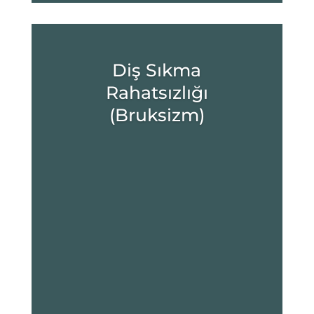
Diş Sıkma
Rahatsızlığı
(Bruksizm)