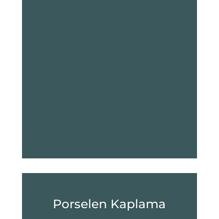
Porselen Kaplama