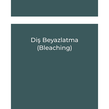
Diş Beyazlatma
(Bleaching)