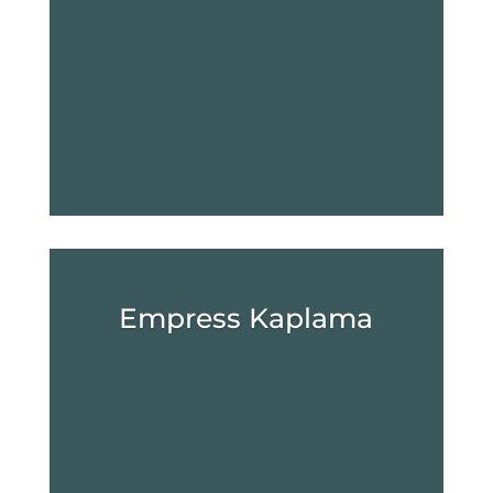
Empress Kaplama