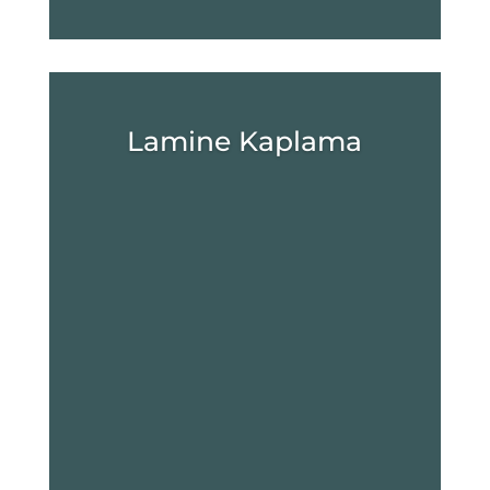
Lamine Kaplama