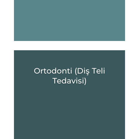
Ortodonti (Diş Teli
Tedavisi)