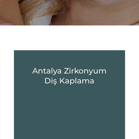
Antalya Zirkonyum
Diş Kaplama