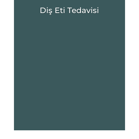
Diş Eti Tedavisi