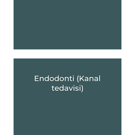
Endodonti (Kanal
tedavisi)