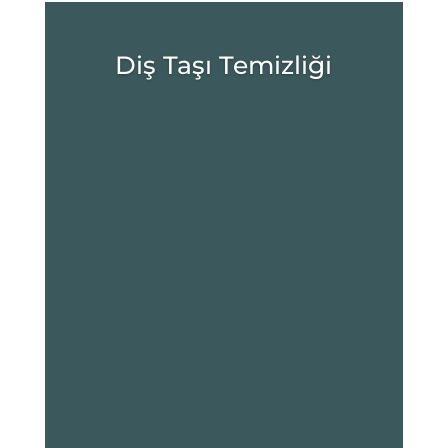
Diş Taşı Temizliği