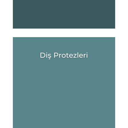
Diş Protezleri