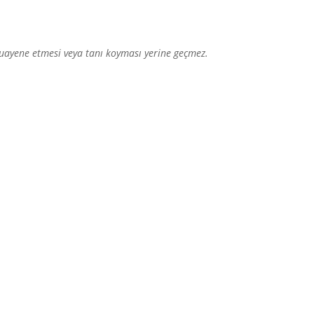
 muayene etmesi veya tanı koyması yerine geçmez.